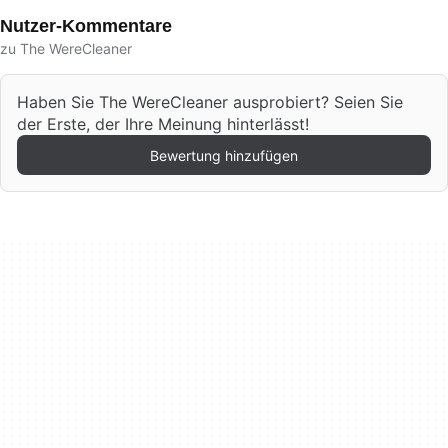
Nutzer-Kommentare
zu The WereCleaner
Haben Sie The WereCleaner ausprobiert? Seien Sie
der Erste, der Ihre Meinung hinterlässt!
Bewertung hinzufügen