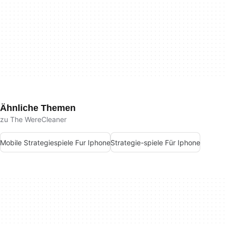
Ähnliche Themen
zu The WereCleaner
Mobile Strategiespiele Fur Iphone
Strategie-spiele Für Iphone