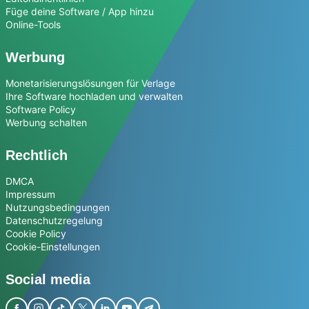
Füge deine Software / App hinzu
Online-Tools
Werbung
Monetarisierungslösungen für Verlage
Ihre Software hochladen und verwalten
Software Policy
Werbung schalten
Rechtlich
DMCA
Impressum
Nutzungsbedingungen
Datenschutzregelung
Cookie Policy
Cookie-Einstellungen
Social media